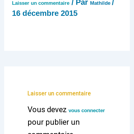
/ Par
/
Laisser un commentaire
Mathilde
16 décembre 2015
Laisser un commentaire
Vous devez
vous connecter
pour publier un