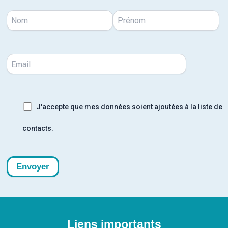
J'accepte que mes données soient ajoutées à la liste de
contacts.
Liens importants