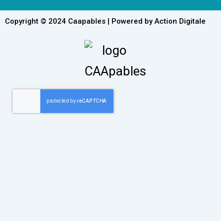
Copyright © 2024 Caapables | Powered by Action Digitale