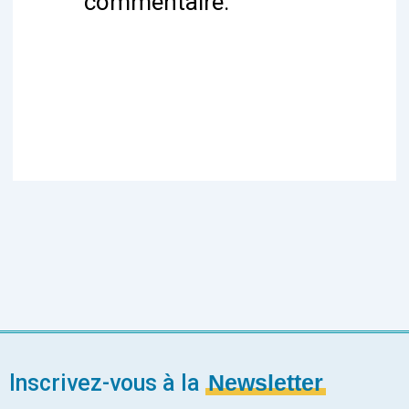
commentaire.
Inscrivez-vous à la
Newsletter