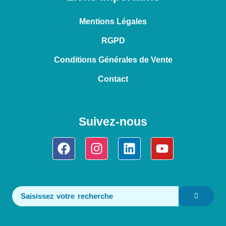
Mentions Légales
RGPD
Conditions Générales de Vente
Contact
Suivez-nous
Facebook
Instagram
Linkedin
Youtube