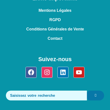
Mentions Légales
RGPD
Conditions Générales de Vente
Contact
Suivez-nous
Facebook
Instagram
Linkedin
Youtube