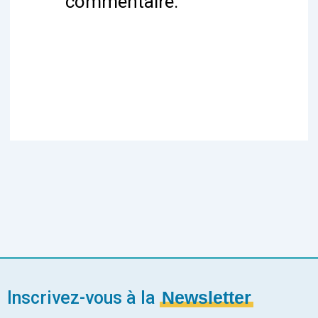
commentaire.
Inscrivez-vous à la
Newsletter