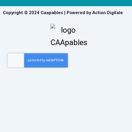
Copyright © 2024 Caapables | Powered by Action Digitale