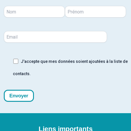
J'accepte que mes données soient ajoutées à la liste de
contacts.
Liens importants