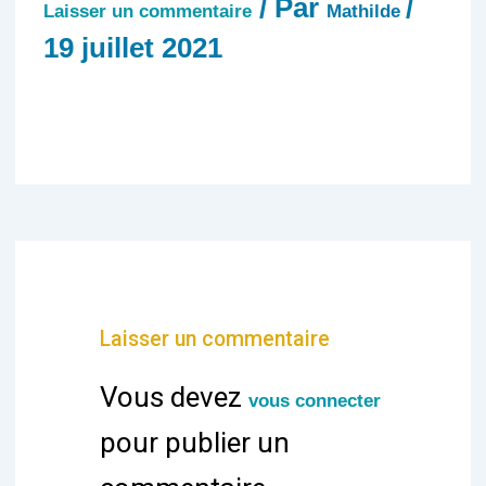
/ Par
/
Laisser un commentaire
Mathilde
19 juillet 2021
Laisser un commentaire
Vous devez
vous connecter
pour publier un