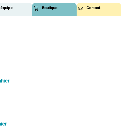
’équipe
Boutique
Contact