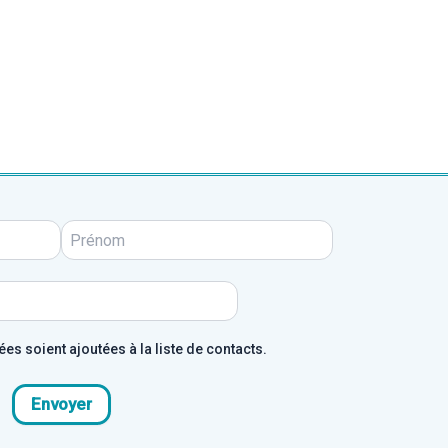
s soient ajoutées à la liste de contacts.