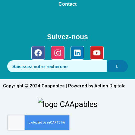
Contact
Suivez-nous
Facebook
Instagram
Linkedin
Youtube
Copyright © 2024 Caapables | Powered by Action Digitale