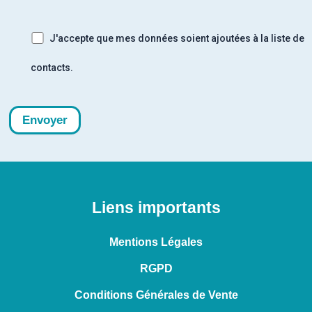
J'accepte que mes données soient ajoutées à la liste de
contacts.
Liens importants
Mentions Légales
RGPD
Conditions Générales de Vente