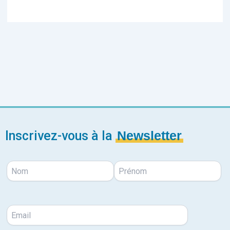
Inscrivez-vous à la
Newsletter