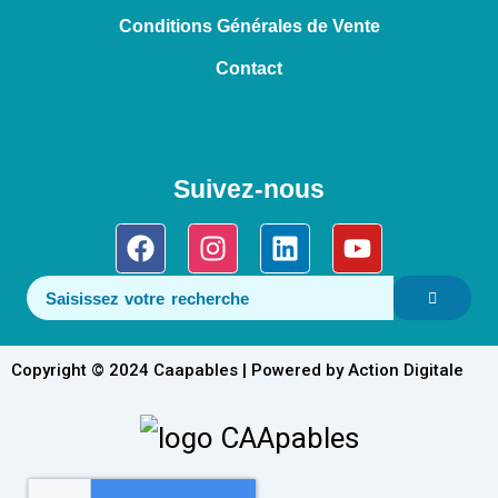
Conditions Générales de Vente
Contact
Suivez-nous
Facebook
Instagram
Linkedin
Youtube
Copyright © 2024 Caapables | Powered by Action Digitale