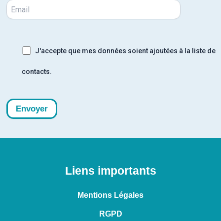
J'accepte que mes données soient ajoutées à la liste de
contacts.
Liens importants
Mentions Légales
RGPD