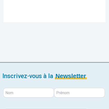
Inscrivez-vous à la
Newsletter