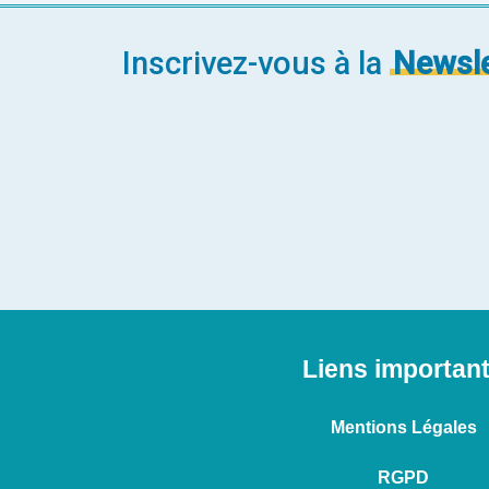
Inscrivez-vous à la
Newsle
Liens importan
Mentions Légales
RGPD