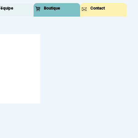
’équipe
Boutique
Contact