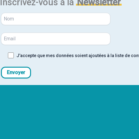
Inscrivez-vous à la
Newsletter
J'accepte que mes données soient ajoutées à la liste de con