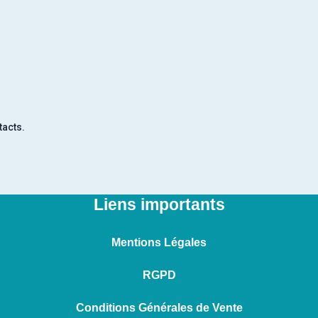
tacts.
Liens importants
Mentions Légales
RGPD
Conditions Générales de Vente