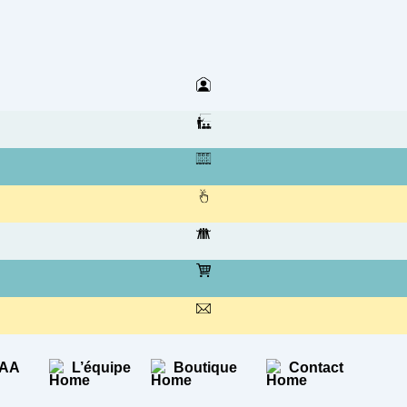
CAA
L’équipe
Boutique
Contact