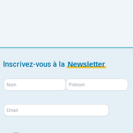
Inscrivez-vous à la
Newsletter