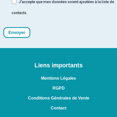
J'accepte que mes données soient ajoutées à la liste de
contacts.
Liens importants
Mentions Légales
RGPD
Conditions Générales de Vente
Contact