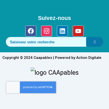
Suivez-nous
Facebook
Instagram
Linkedin
Youtube
Copyright © 2024 Caapables | Powered by Action Digitale