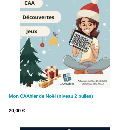
Mon CAAhier de Noël (niveau 2 bulles)
20,00
€