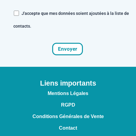
J'accepte que mes données soient ajoutées à la liste de
contacts.
Liens importants
Mentions Légales
RGPD
Conditions Générales de Vente
Contact