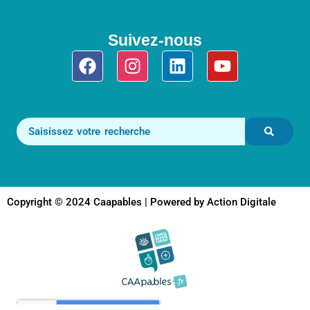
Suivez-nous
Facebook
Instagram
Linkedin
Youtube
Copyright © 2024 Caapables | Powered by Action Digitale