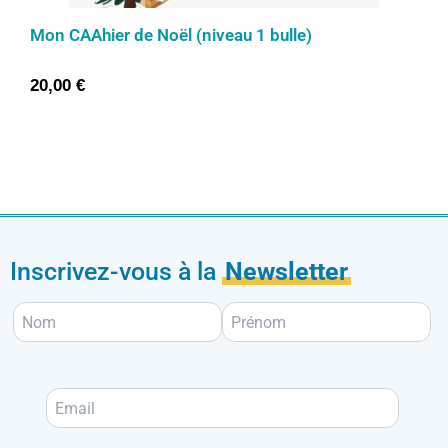
Mon CAAhier de Noël (niveau 1 bulle)
20,00
€
Inscrivez-vous à la
Newsletter