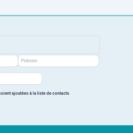
ent ajoutées à la liste de contacts.