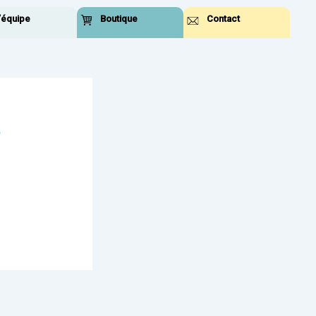
’équipe
Boutique
Contact