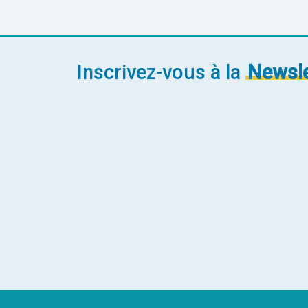
Inscrivez-vous à la
Newsle