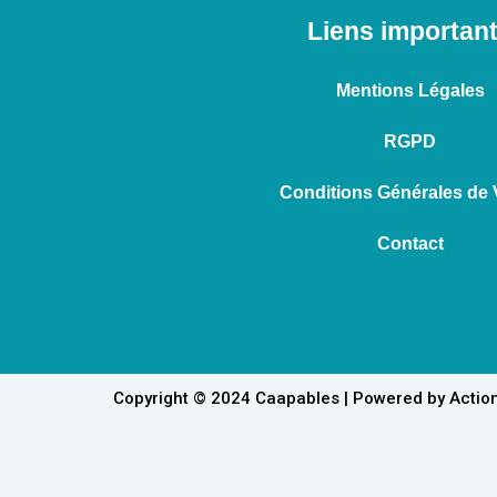
Liens importan
Mentions Légales
RGPD
Conditions Générales de 
Contact
Copyright © 2024 Caapables | Powered by Action