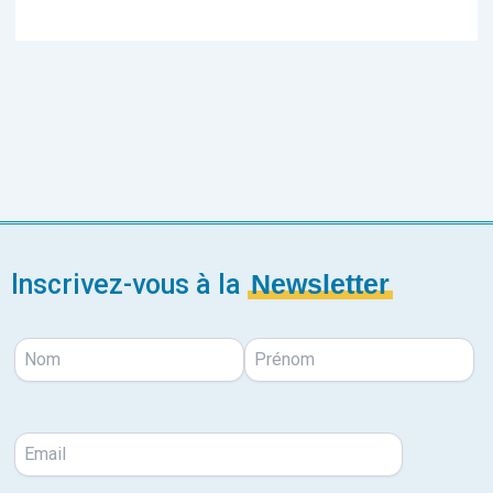
Inscrivez-vous à la
Newsletter