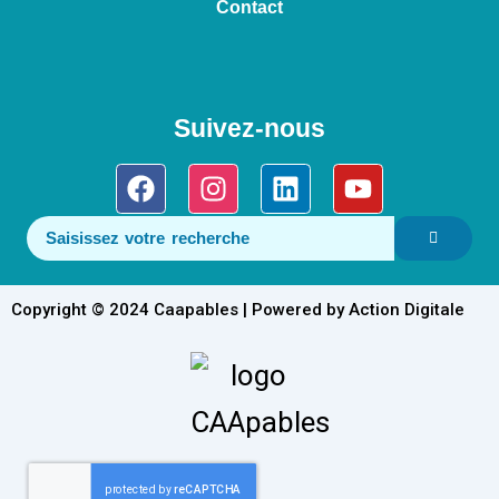
Contact
Suivez-nous
Facebook
Instagram
Linkedin
Youtube
Copyright © 2024 Caapables | Powered by Action Digitale