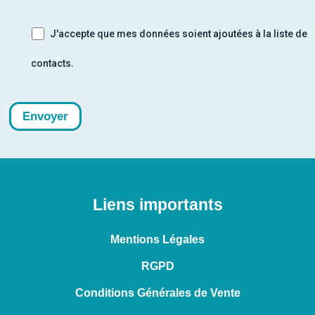
J'accepte que mes données soient ajoutées à la liste de
contacts.
Liens importants
Mentions Légales
RGPD
Conditions Générales de Vente