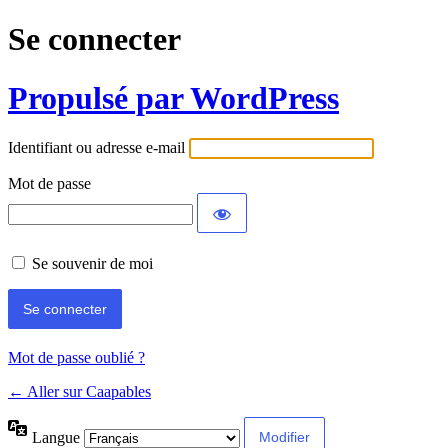
Se connecter
Propulsé par WordPress
Identifiant ou adresse e-mail
Mot de passe
Se souvenir de moi
Mot de passe oublié ?
← Aller sur Caapables
Langue