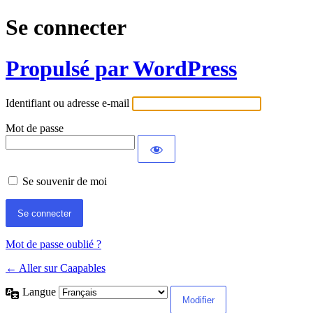
Se connecter
Propulsé par WordPress
Identifiant ou adresse e-mail
Mot de passe
Se souvenir de moi
Mot de passe oublié ?
← Aller sur Caapables
Langue