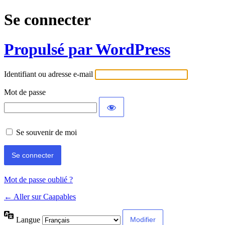
Se connecter
Propulsé par WordPress
Identifiant ou adresse e-mail
Mot de passe
Se souvenir de moi
Mot de passe oublié ?
← Aller sur Caapables
Langue